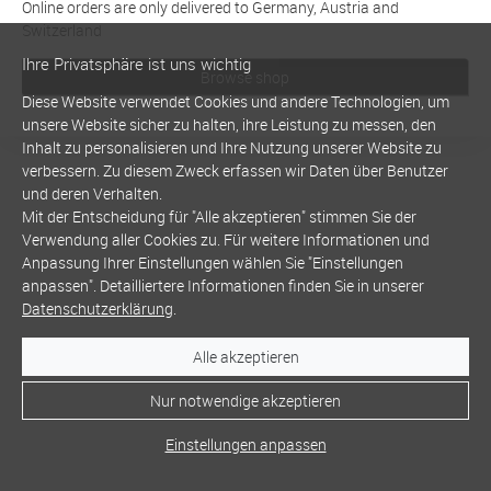
Online orders are only delivered to Germany, Austria and
Switzerland
Ihre Privatsphäre ist uns wichtig
Browse shop
Diese Website verwendet Cookies und andere Technologien, um
unsere Website sicher zu halten, ihre Leistung zu messen, den
Inhalt zu personalisieren und Ihre Nutzung unserer Website zu
verbessern. Zu diesem Zweck erfassen wir Daten über Benutzer
und deren Verhalten.
Mit der Entscheidung für "Alle akzeptieren" stimmen Sie der
Verwendung aller Cookies zu. Für weitere Informationen und
Anpassung Ihrer Einstellungen wählen Sie "Einstellungen
anpassen". Detailliertere Informationen finden Sie in unserer
Datenschutzerklärung
.
Alle akzeptieren
Nur notwendige akzeptieren
Einstellungen anpassen