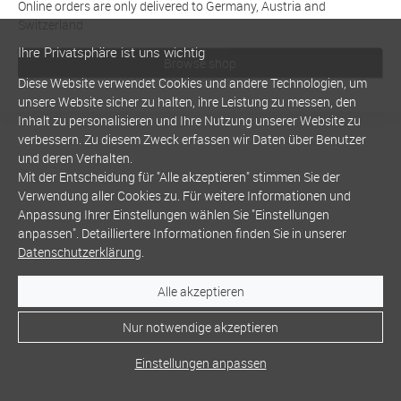
Online orders are only delivered to Germany, Austria and
Switzerland
Ihre Privatsphäre ist uns wichtig
Browse shop
Diese Website verwendet Cookies und andere Technologien, um
unsere Website sicher zu halten, ihre Leistung zu messen, den
Inhalt zu personalisieren und Ihre Nutzung unserer Website zu
verbessern. Zu diesem Zweck erfassen wir Daten über Benutzer
und deren Verhalten.
Mit der Entscheidung für "Alle akzeptieren" stimmen Sie der
Verwendung aller Cookies zu. Für weitere Informationen und
Anpassung Ihrer Einstellungen wählen Sie "Einstellungen
anpassen". Detailliertere Informationen finden Sie in unserer
Datenschutzerklärung
.
Alle akzeptieren
Nur notwendige akzeptieren
Einstellungen anpassen