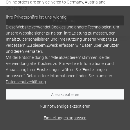
Online orders are only delivered to Germany, Austria and
Switzerland
Ihre Privatsphäre ist uns wichtig
Browse shop
Diese Website verwendet Cookies und andere Technologien, um
unsere Website sicher zu halten, ihre Leistung zu messen, den
Inhalt zu personalisieren und Ihre Nutzung unserer Website zu
verbessern. Zu diesem Zweck erfassen wir Daten über Benutzer
und deren Verhalten.
Mit der Entscheidung für "Alle akzeptieren" stimmen Sie der
Verwendung aller Cookies zu. Für weitere Informationen und
Anpassung Ihrer Einstellungen wählen Sie "Einstellungen
anpassen". Detailliertere Informationen finden Sie in unserer
Datenschutzerklärung
.
Alle akzeptieren
Nur notwendige akzeptieren
Einstellungen anpassen