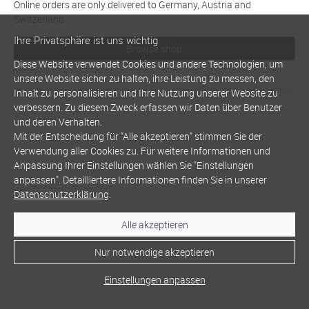
Online orders are only delivered to Germany, Austria and
Switzerland
Ihre Privatsphäre ist uns wichtig
Browse shop
Diese Website verwendet Cookies und andere Technologien, um
unsere Website sicher zu halten, ihre Leistung zu messen, den
Inhalt zu personalisieren und Ihre Nutzung unserer Website zu
verbessern. Zu diesem Zweck erfassen wir Daten über Benutzer
und deren Verhalten.
Mit der Entscheidung für "Alle akzeptieren" stimmen Sie der
Verwendung aller Cookies zu. Für weitere Informationen und
Anpassung Ihrer Einstellungen wählen Sie "Einstellungen
anpassen". Detailliertere Informationen finden Sie in unserer
Datenschutzerklärung
.
Alle akzeptieren
Nur notwendige akzeptieren
Einstellungen anpassen