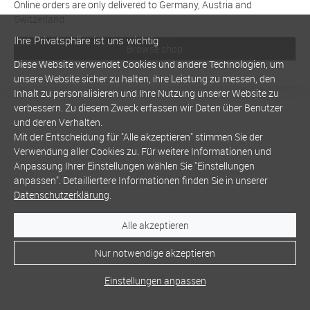
Online orders are only delivered to Germany, Austria and
Switzerland
Ihre Privatsphäre ist uns wichtig
Browse shop
Diese Website verwendet Cookies und andere Technologien, um
unsere Website sicher zu halten, ihre Leistung zu messen, den
Inhalt zu personalisieren und Ihre Nutzung unserer Website zu
verbessern. Zu diesem Zweck erfassen wir Daten über Benutzer
und deren Verhalten.
Mit der Entscheidung für "Alle akzeptieren" stimmen Sie der
Verwendung aller Cookies zu. Für weitere Informationen und
Anpassung Ihrer Einstellungen wählen Sie "Einstellungen
anpassen". Detailliertere Informationen finden Sie in unserer
Datenschutzerklärung
.
Alle akzeptieren
Nur notwendige akzeptieren
Einstellungen anpassen